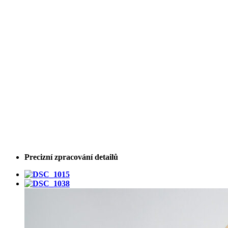
Precizní zpracování detailů