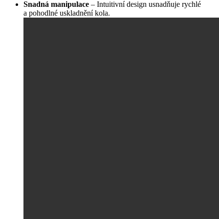
Snadná manipulace
– Intuitivní design usnadňuje rychlé
a pohodlné uskladnění kola.