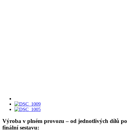
Výroba v plném provozu – od jednotlivých dílů po
finální sestavu: