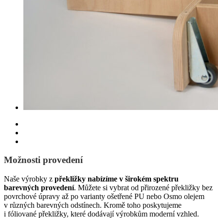
Možnosti provedení
Naše výrobky z
překližky
nabízíme v širokém spektru
barevných provedení
. Můžete si vybrat od přirozené překližky bez
povrchové úpravy až po varianty ošetřené PU nebo Osmo olejem
v různých barevných odstínech. Kromě toho poskytujeme
i fóliované překližky, které dodávají výrobkům moderní vzhled.