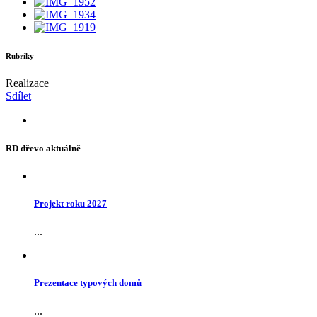
Rubriky
Realizace
Sdílet
RD dřevo aktuálně
Projekt roku 2027
...
Prezentace typových domů
...