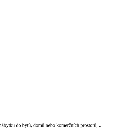
 nábytku do bytů, domů nebo komerčních prostorů, ...